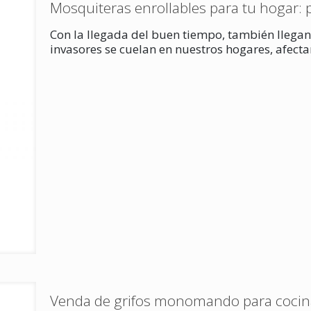
Mosquiteras enrollables para tu hogar: 
Con la llegada del buen tiempo, también llegan
invasores se cuelan en nuestros hogares, afec
Venda de grifos monomando para cocin