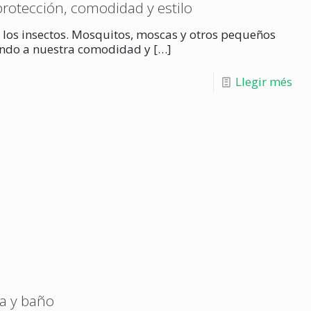
protección, comodidad y estilo
 los insectos. Mosquitos, moscas y otros pequeños
tando a nuestra comodidad y
[…]
Llegir més
a y baño