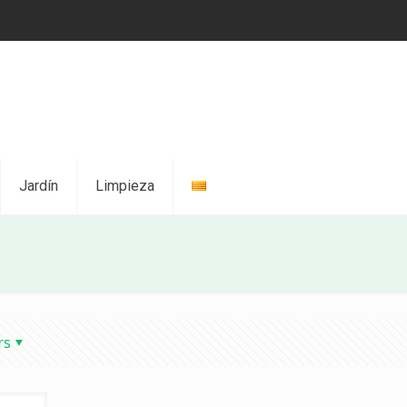
Jardín
Limpieza
rs