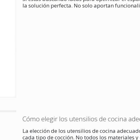
la solución perfecta. No solo aportan funcional
Cómo elegir los utensilios de cocina ad
La elección de los utensilios de cocina adecua
cada tipo de cocción. No todos los materiales y