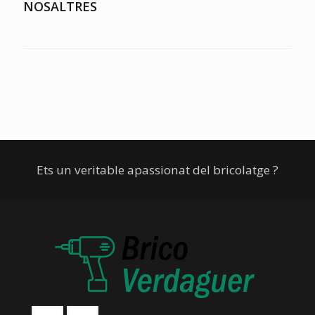
NOSALTRES
Ets un veritable apassionat del bricolatge ?